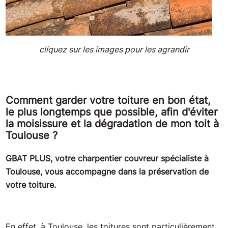
cliquez sur les images pour les agrandir
Comment garder votre toiture en bon état,
le plus longtemps que possible, afin d'éviter
la moisissure et la dégradation de mon toit à
Toulouse ?
GBAT PLUS, votre charpentier couvreur spécialiste à
Toulouse, vous accompagne dans la préservation de
votre toiture.
En effet, à Toulouse, les toitures sont particulièrement