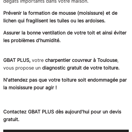
dégâts importants dans votre maison.
Prévenir la formation de mousse (moisissure) et de
lichen qui fragilisent les tuiles ou les ardoises.
Assurer la bonne ventilation de votre toit et ainsi éviter
les problèmes d'humidité.
GBAT PLUS,
votre
charpentier couvreur à Toulouse
,
vous propose un
diagnostic gratuit de votre toiture.
N'attendez pas que votre toiture soit endommagée par
la moisissure pour agir !
Contactez GBAT PLUS dès aujourd'hui pour un devis
gratuit.