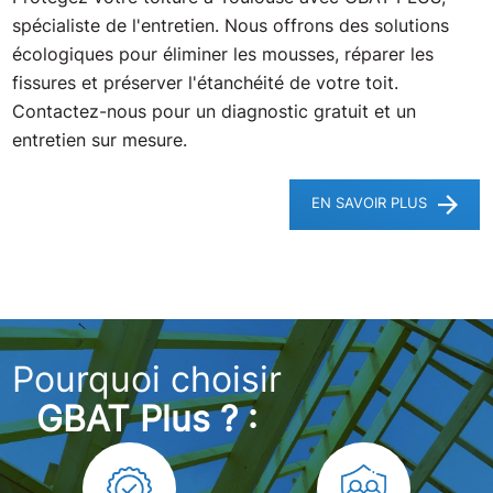
spécialiste de l'entretien. Nous offrons des solutions
écologiques pour éliminer les mousses, réparer les
fissures et préserver l'étanchéité de votre toit.
Contactez-nous pour un diagnostic gratuit et un
entretien sur mesure.
EN SAVOIR PLUS
Pourquoi choisir
GBAT Plus ? :