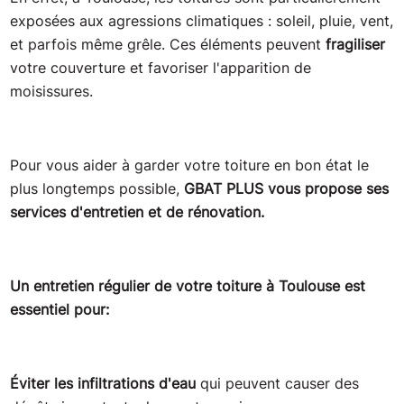
exposées aux agressions climatiques : soleil, pluie, vent,
et parfois même grêle. Ces éléments peuvent
fragiliser
votre couverture et favoriser l'apparition de
moisissures.
Pour vous aider à garder votre toiture en bon état le
plus longtemps possible,
GBAT PLUS vous propose ses
services d'entretien et de rénovation.
Un entretien régulier de votre toiture à Toulouse est
essentiel pour:
Éviter les infiltrations d'eau
qui peuvent causer des