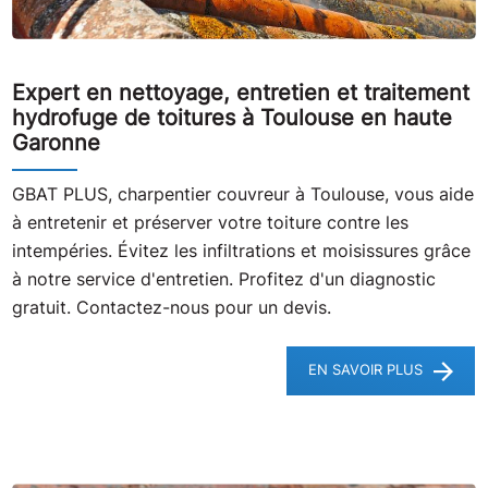
Expert en nettoyage, entretien et traitement
hydrofuge de toitures à Toulouse en haute
Garonne
GBAT PLUS, charpentier couvreur à Toulouse, vous aide
à entretenir et préserver votre toiture contre les
intempéries. Évitez les infiltrations et moisissures grâce
à notre service d'entretien. Profitez d'un diagnostic
gratuit. Contactez-nous pour un devis.
EN SAVOIR PLUS