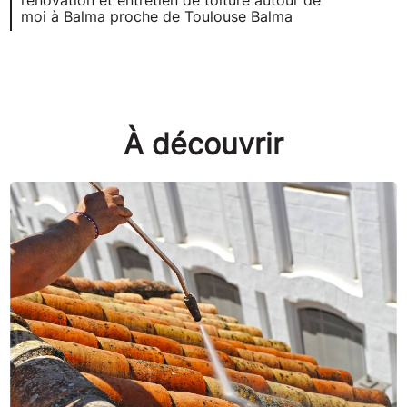
rénovation et entretien de toiture autour de
moi à Balma proche de Toulouse Balma
À découvrir