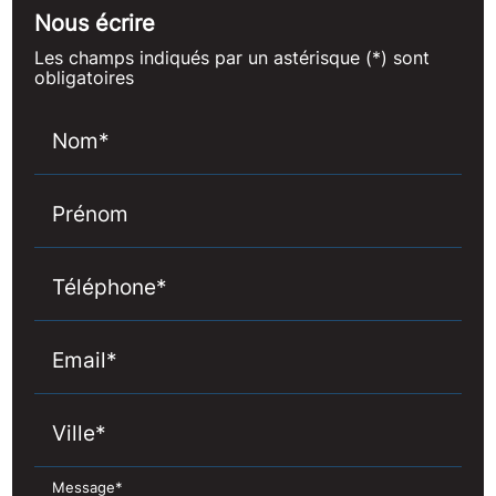
Nous écrire
Les champs indiqués par un astérisque (*) sont
obligatoires
Nom*
Prénom
Téléphone*
Email*
Ville*
Message*