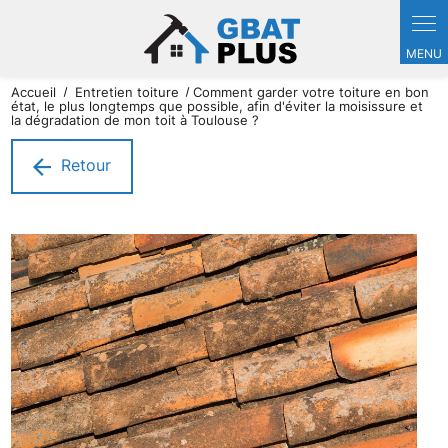
Panneau de gestion des cookies
Accueil
Entretien toiture
Comment garder votre toiture en bon
état, le plus longtemps que possible, afin d'éviter la moisissure et
la dégradation de mon toit à Toulouse ?
Retour