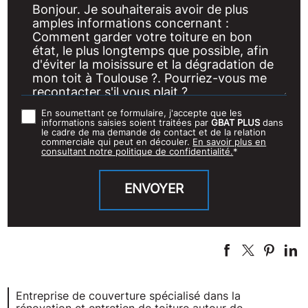
En soumettant ce formulaire, j'accepte que les
informations saisies soient traitées par
GBAT PLUS
dans
le cadre de ma demande de contact et de la relation
commerciale qui peut en découler.
En savoir plus en
consultant notre politique de confidentialité.
*
Entreprise de couverture spécialisé dans la