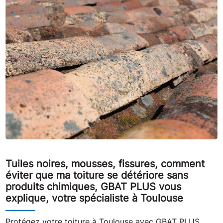
Tuiles noires, mousses, fissures, comment
éviter que ma toiture se détériore sans
produits chimiques, GBAT PLUS vous
explique, votre spécialiste à Toulouse
Protégez votre toiture à Toulouse avec GBAT PLUS,