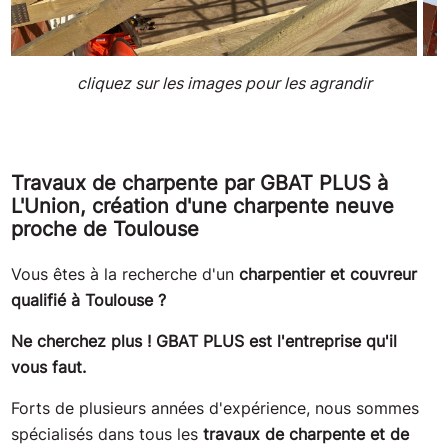
cliquez sur les images pour les agrandir
Travaux de charpente par GBAT PLUS à
L'Union, création d'une charpente neuve
proche de Toulouse
Vous êtes à la recherche d'un
charpentier et couvreur
qualifié à Toulouse ?
Ne cherchez plus ! GBAT PLUS est l'entreprise qu'il
vous faut.
Forts de plusieurs années d'expérience, nous sommes
spécialisés dans tous les
travaux de charpente et de