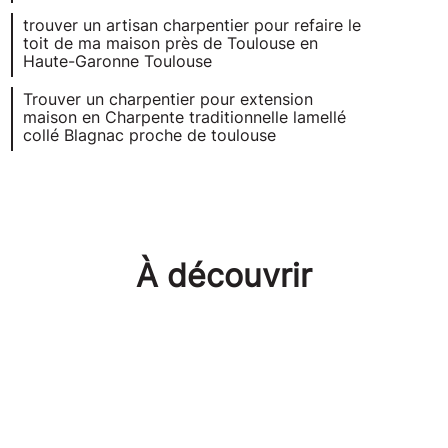
trouver un artisan charpentier pour refaire le
toit de ma maison près de Toulouse en
Haute-Garonne Toulouse
Trouver un charpentier pour extension
maison en Charpente traditionnelle lamellé
collé Blagnac proche de toulouse
À découvrir