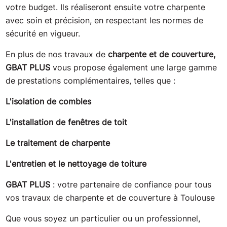
votre budget. Ils réaliseront ensuite votre charpente
avec soin et précision, en respectant les normes de
sécurité en vigueur.
En plus de nos travaux de
charpente et de couverture,
GBAT PLUS
vous propose également une large gamme
de prestations complémentaires, telles que :
L'isolation de combles
L'installation de fenêtres de toit
Le traitement de charpente
L'entretien et le nettoyage de toiture
GBAT PLUS
: votre partenaire de confiance pour tous
vos travaux de charpente et de couverture à Toulouse
Que vous soyez un particulier ou un professionnel,