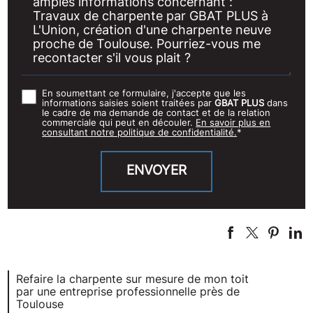
En soumettant ce formulaire, j'accepte que les
informations saisies soient traitées par
GBAT PLUS
dans
le cadre de ma demande de contact et de la relation
commerciale qui peut en découler.
En savoir plus en
consultant notre politique de confidentialité.
*
Refaire la charpente sur mesure de mon toit
par une entreprise professionnelle près de
Toulouse