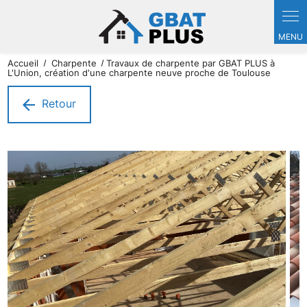
Accueil
Charpente
Travaux de charpente par GBAT PLUS à
L'Union, création d'une charpente neuve proche de Toulouse
Retour