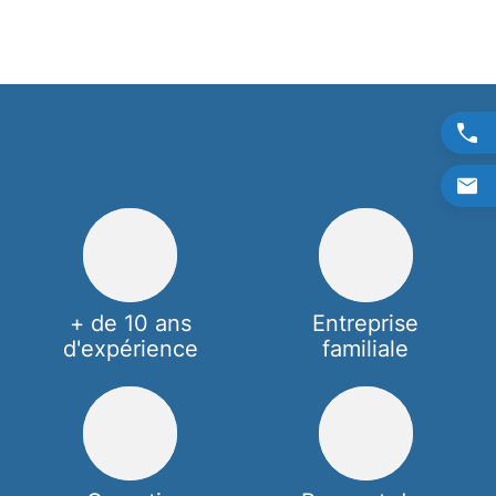
+ de 10 ans
Entreprise
d'expérience
familiale