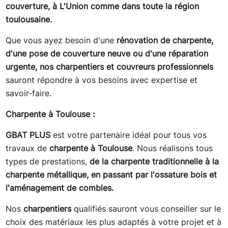
couverture, à L'Union comme dans toute la région
toulousaine.
Que vous ayez besoin d'une
rénovation de charpente,
d'une pose de couverture neuve ou d'une réparation
urgente, nos charpentiers et couvreurs professionnels
sauront répondre à vos besoins avec expertise et
savoir-faire.
Charpente à Toulouse :
GBAT PLUS
est votre partenaire idéal pour tous vos
travaux de
charpente à Toulouse
. Nous réalisons tous
types de prestations,
de la charpente traditionnelle à la
charpente métallique, en passant par l'ossature bois et
l'aménagement de combles.
Nos
charpentiers
qualifiés sauront vous conseiller sur le
choix des matériaux les plus adaptés à votre projet et à