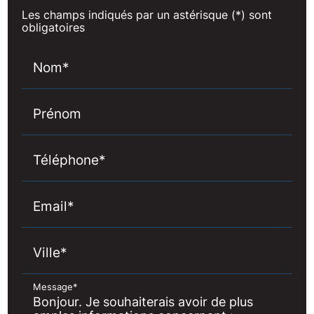
Les champs indiqués par un astérisque (*) sont
obligatoires
Nom*
Prénom
Téléphone*
Email*
Ville*
Message*