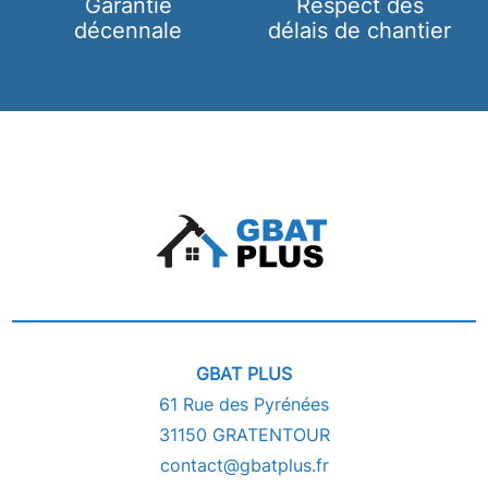
Garantie
Respect des
décennale
délais de chantier
GBAT PLUS
61 Rue des Pyrénées
31150 GRATENTOUR
contact@gbatplus.fr