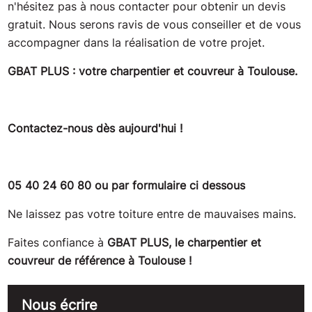
n'hésitez pas à nous contacter pour obtenir un devis
gratuit. Nous serons ravis de vous conseiller et de vous
accompagner dans la réalisation de votre projet.
GBAT PLUS : votre charpentier et couvreur à Toulouse.
Contactez-nous dès aujourd'hui !
05 40 24 60 80
ou par formulaire ci dessous
Ne laissez pas votre toiture entre de mauvaises mains.
Faites confiance à
GBAT PLUS, le charpentier et
couvreur de référence à Toulouse !
Nous écrire