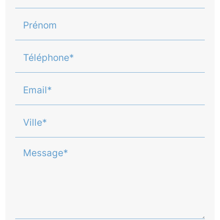
Prénom
Téléphone*
Email*
Ville*
Message*