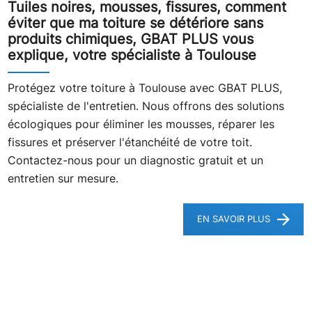
Tuiles noires, mousses, fissures, comment
éviter que ma toiture se détériore sans
produits chimiques, GBAT PLUS vous
explique, votre spécialiste à Toulouse
Protégez votre toiture à Toulouse avec GBAT PLUS,
spécialiste de l'entretien. Nous offrons des solutions
écologiques pour éliminer les mousses, réparer les
fissures et préserver l'étanchéité de votre toit.
Contactez-nous pour un diagnostic gratuit et un
entretien sur mesure.
EN SAVOIR PLUS