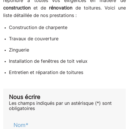
répondre à toutes vos exigences en matière de
construction
et de
rénovation
de toitures. Voici une
liste détaillée de nos prestations :
Construction de charpente
Travaux de couverture
Zinguerie
Installation de fenêtres de toit velux
Entretien et réparation de toitures
Nous écrire
Les champs indiqués par un astérisque (*) sont
obligatoires
Nom*