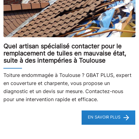
Quel artisan spécialisé contacter pour le
remplacement de tuiles en mauvaise état,
suite à des intempéries à Toulouse
Toiture endommagée à Toulouse ? GBAT PLUS, expert
en couverture et charpente, vous propose un
diagnostic et un devis sur mesure. Contactez-nous
pour une intervention rapide et efficace.
EN SAVOIR PLUS