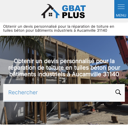
Panneau de gestion des cookies
Obtenir un devis personnalisé pour la réparation de toiture en
tuiles béton pour bâtiments industriels à Aucamville 31140
Obtenir un devis personnalisé pour la
réparation de toiture en tuiles béton pour
bâtiments industriels à Aucamville 31140
Rechercher