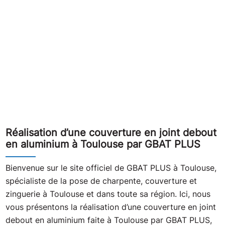
Réalisation d’une couverture en joint debout
en aluminium à Toulouse par GBAT PLUS
Bienvenue sur le site officiel de GBAT PLUS à Toulouse,
spécialiste de la pose de charpente, couverture et
zinguerie à Toulouse et dans toute sa région. Ici, nous
vous présentons la réalisation d’une couverture en joint
debout en aluminium faite à Toulouse par GBAT PLUS,