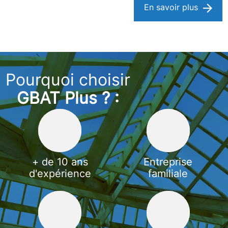
En savoir plus
Pourquoi choisir
GBAT Plus ? :
+ de 10 ans
Entreprise
d'expérience
familiale