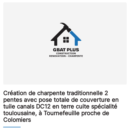
Création de charpente traditionnelle 2
pentes avec pose totale de couverture en
tuile canals DC12 en terre cuite spécialité
toulousaine, à Tournefeuille proche de
Colomiers