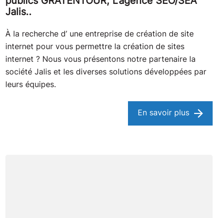
publics GRATENTOUR, L’agence SEO/SEA
Jalis..
À la recherche d’ une entreprise de création de site
internet pour vous permettre la création de sites
internet ? Nous vous présentons notre partenaire la
société Jalis et les diverses solutions développées par
leurs équipes.
En savoir plus