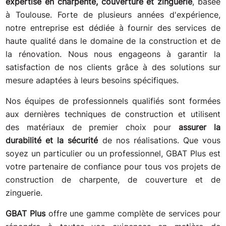
expertise en charpente, couverture et zinguerie
, basée
à Toulouse. Forte de plusieurs années d'expérience,
notre entreprise est dédiée à fournir des services de
haute qualité dans le domaine de la construction et de
la rénovation. Nous nous engageons à garantir la
satisfaction de nos clients grâce à des solutions sur
mesure adaptées à leurs besoins spécifiques.
Nos équipes de professionnels qualifiés sont formées
aux dernières techniques de construction et utilisent
des matériaux de premier choix pour
assurer la
durabilité et la sécurité
de nos réalisations. Que vous
soyez un particulier ou un professionnel, GBAT Plus est
votre partenaire de confiance pour tous vos projets de
construction de charpente, de couverture et de
zinguerie.
GBAT Plus
offre une gamme complète de services pour