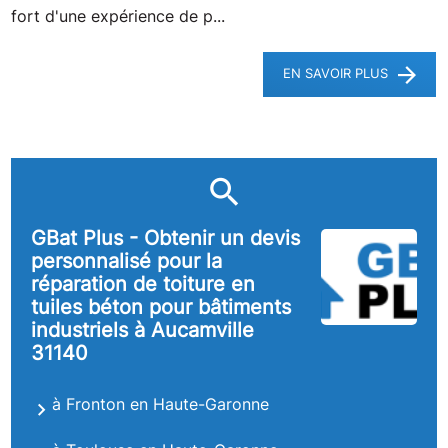
fort d'une expérience de p...
EN SAVOIR PLUS
GBat Plus - Obtenir un devis
personnalisé pour la
réparation de toiture en
tuiles béton pour bâtiments
industriels à Aucamville
31140
à Fronton en Haute-Garonne