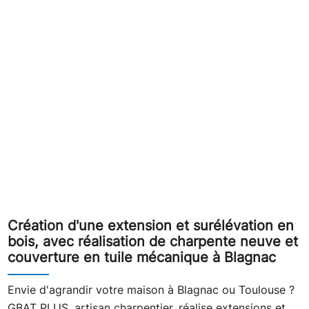
Création d'une extension et surélévation en
bois, avec réalisation de charpente neuve et
couverture en tuile mécanique à Blagnac
Envie d'agrandir votre maison à Blagnac ou Toulouse ?