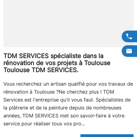
TDM SERVICES spécialiste dans la
rénovation de vos projets à Toulouse
Toulouse TDM SERVICES.
Vous recherchez un artisan qualifié pour vos travaux de
rénovation à Toulouse ?Ne cherchez plus ! TDM
Services est l'entreprise qu'il vous faut. Spécialistes de
la plâtrerie et de la peinture depuis de nombreuses
années, TDM SERVICES met son savoir-faire à votre
service pour réaliser tous vos pro...