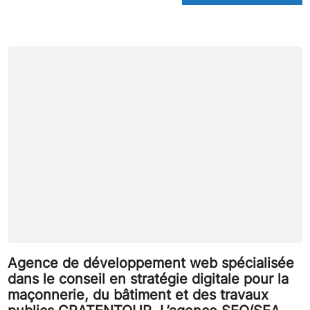
Agence de développement web spécialisée
dans le conseil en stratégie digitale pour la
maçonnerie, du bâtiment et des travaux