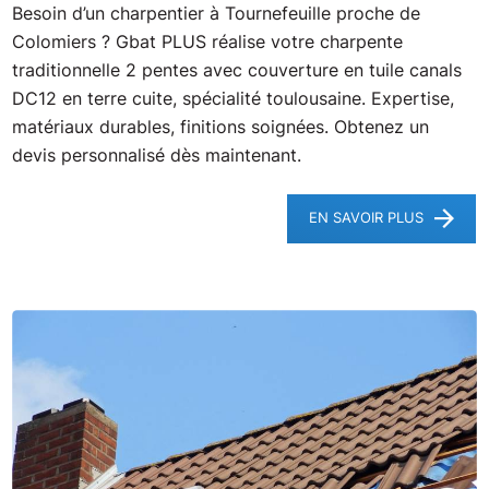
Besoin d’un charpentier à Tournefeuille proche de
Colomiers ? Gbat PLUS réalise votre charpente
traditionnelle 2 pentes avec couverture en tuile canals
DC12 en terre cuite, spécialité toulousaine. Expertise,
matériaux durables, finitions soignées. Obtenez un
devis personnalisé dès maintenant.
EN SAVOIR PLUS