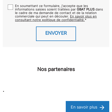
En soumettant ce formulaire, j'accepte que les
informations saisies soient traitées par
GBAT PLUS
dans
le cadre de ma demande de contact et de la relation
commerciale qui peut en découler.
En savoir plus en
consultant notre politique de confidentialité.
*
Nos partenaires
.
En savoir plus