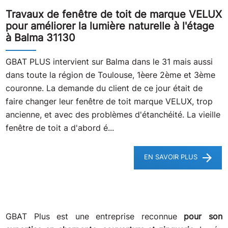
Travaux de fenêtre de toit de marque VELUX
pour améliorer la lumière naturelle à l'étage
à Balma 31130
GBAT PLUS intervient sur Balma dans le 31 mais aussi
dans toute la région de Toulouse, 1èere 2ème et 3ème
couronne. La demande du client de ce jour était de
faire changer leur fenêtre de toit marque VELUX, trop
ancienne, et avec des problèmes d'étanchéité. La vieille
fenêtre de toit a d'abord é...
EN SAVOIR PLUS
GBAT Plus est une entreprise reconnue
pour son