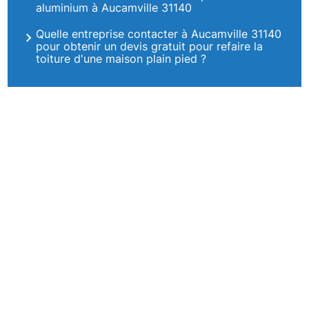
aluminium à Aucamville 31140
Quelle entreprise contacter à Aucamville 31140
pour obtenir un devis gratuit pour refaire la
toiture d'une maison plain pied ?