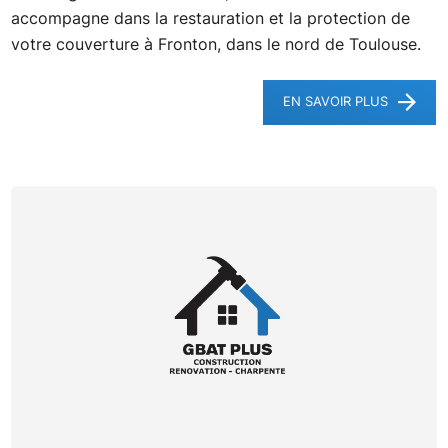
accompagne dans la restauration et la protection de
votre couverture à Fronton, dans le nord de Toulouse.
EN SAVOIR PLUS