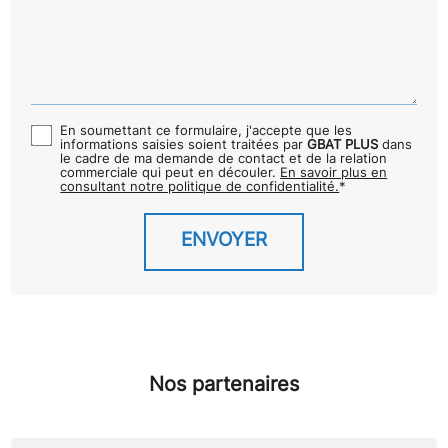
En soumettant ce formulaire, j'accepte que les
informations saisies soient traitées par
GBAT PLUS
dans
le cadre de ma demande de contact et de la relation
commerciale qui peut en découler.
En savoir plus en
consultant notre politique de confidentialité.
*
Nos partenaires