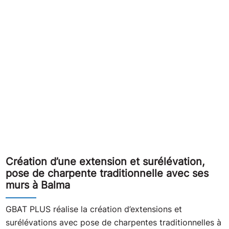
Création d’une extension et surélévation,
pose de charpente traditionnelle avec ses
murs à Balma
GBAT PLUS réalise la création d’extensions et
surélévations avec pose de charpentes traditionnelles à