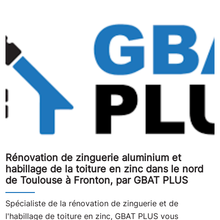
Rénovation de zinguerie aluminium et
habillage de la toiture en zinc dans le nord
de Toulouse à Fronton, par GBAT PLUS
Spécialiste de la rénovation de zinguerie et de
l'habillage de toiture en zinc, GBAT PLUS vous