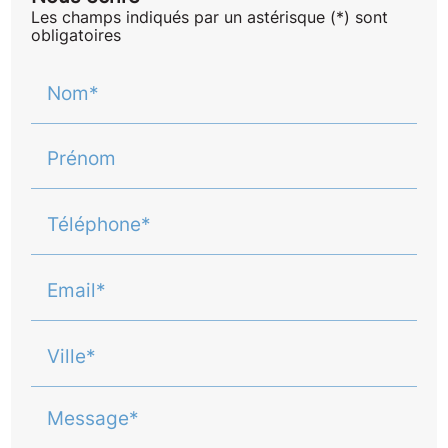
Les champs indiqués par un astérisque (*) sont
obligatoires
Nom*
Prénom
Téléphone*
Email*
Ville*
Message*