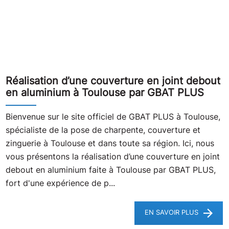
Réalisation d’une couverture en joint debout
en aluminium à Toulouse par GBAT PLUS
Bienvenue sur le site officiel de GBAT PLUS à Toulouse,
spécialiste de la pose de charpente, couverture et
zinguerie à Toulouse et dans toute sa région. Ici, nous
vous présentons la réalisation d’une couverture en joint
debout en aluminium faite à Toulouse par GBAT PLUS,
fort d'une expérience de p...
EN SAVOIR PLUS