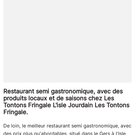
Restaurant semi gastronomique, avec des
produits locaux et de saisons chez Les
Tontons Fringale L'isle Jourdain Les Tontons
Fringale.
De loin, le meilleur restaurant semi gastronomique, avec
des prix plus qu'abordables, situé dans le Gers à l'Isle