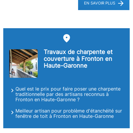
EN SAVOIR PLUS
Travaux de charpente et
couverture à Fronton en
Haute-Garonne
Quel est le prix pour faire poser une charpente
traditionnelle par des artisans reconnus à
Fronton en Haute-Garonne ?
Meilleur artisan pour problème d'étanchéité sur
fenêtre de toit à Fronton en Haute-Garonne