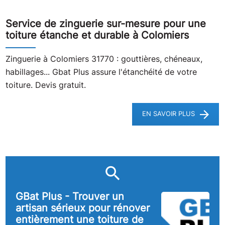
Service de zinguerie sur-mesure pour une
toiture étanche et durable à Colomiers
Zinguerie à Colomiers 31770 : gouttières, chéneaux,
habillages... Gbat Plus assure l'étanchéité de votre
toiture. Devis gratuit.
EN SAVOIR PLUS
GBat Plus - Trouver un
artisan sérieux pour rénover
entièrement une toiture de