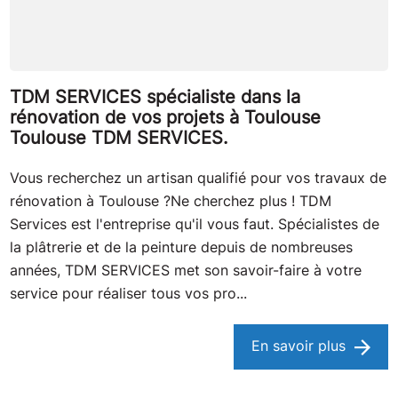
TDM SERVICES spécialiste dans la
rénovation de vos projets à Toulouse
Toulouse TDM SERVICES.
Vous recherchez un artisan qualifié pour vos travaux de
rénovation à Toulouse ?Ne cherchez plus ! TDM
Services est l'entreprise qu'il vous faut. Spécialistes de
la plâtrerie et de la peinture depuis de nombreuses
années, TDM SERVICES met son savoir-faire à votre
service pour réaliser tous vos pro...
En savoir plus