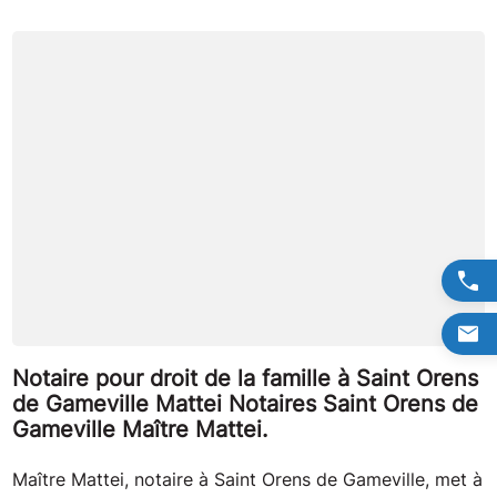
Notaire pour droit de la famille à Saint Orens
de Gameville Mattei Notaires Saint Orens de
Gameville Maître Mattei.
Maître Mattei, notaire à Saint Orens de Gameville, met à