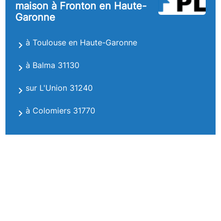
maison à Fronton en Haute-
Garonne
à Toulouse en Haute-Garonne
à Balma 31130
sur L'Union 31240
à Colomiers 31770