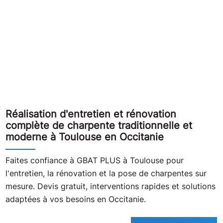
Réalisation d'entretien et rénovation
complète de charpente traditionnelle et
moderne à Toulouse en Occitanie
Faites confiance à GBAT PLUS à Toulouse pour
l'entretien, la rénovation et la pose de charpentes sur
mesure. Devis gratuit, interventions rapides et solutions
adaptées à vos besoins en Occitanie.