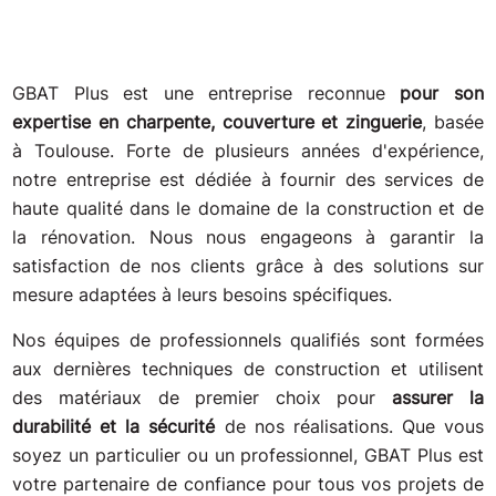
GBAT Plus est une entreprise reconnue
pour son
expertise en charpente, couverture et zinguerie
, basée
à Toulouse. Forte de plusieurs années d'expérience,
notre entreprise est dédiée à fournir des services de
haute qualité dans le domaine de la construction et de
la rénovation. Nous nous engageons à garantir la
satisfaction de nos clients grâce à des solutions sur
mesure adaptées à leurs besoins spécifiques.
Nos équipes de professionnels qualifiés sont formées
aux dernières techniques de construction et utilisent
des matériaux de premier choix pour
assurer la
durabilité et la sécurité
de nos réalisations. Que vous
soyez un particulier ou un professionnel, GBAT Plus est
votre partenaire de confiance pour tous vos projets de