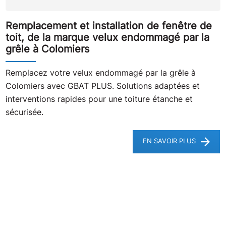
Remplacement et installation de fenêtre de
toit, de la marque velux endommagé par la
grêle à Colomiers
Remplacez votre velux endommagé par la grêle à
Colomiers avec GBAT PLUS. Solutions adaptées et
interventions rapides pour une toiture étanche et
sécurisée.
EN SAVOIR PLUS