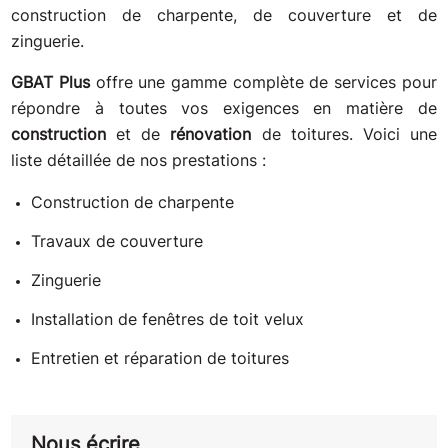
construction de charpente, de couverture et de
zinguerie.
GBAT Plus
offre une gamme complète de services pour
répondre à toutes vos exigences en matière de
construction
et de
rénovation
de toitures. Voici une
liste détaillée de nos prestations :
Construction de charpente
Travaux de couverture
Zinguerie
Installation de fenêtres de toit velux
Entretien et réparation de toitures
Nous écrire