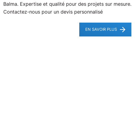
Balma. Expertise et qualité pour des projets sur mesure.
Contactez-nous pour un devis personnalisé
EN SAVOIR PLUS