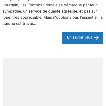
Jourdain, Les Tontons Fringale se démarque par leur
sympathie, un service de qualité agréable, et pas sur
joué, très appréciable. Mais n'oublions pas l'essentiel, la
cuisine est travai...
En savoir plus