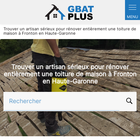
Panneau de gestion des cookies
Trouver un artisan sérieux pour rénover entièrement une toiture de
maison à Fronton en Haute-Garonne
Trouver un artisan sérieux pour rénover
entièrement une toiture de maison à Fronton
en Haute-Garonne
Rechercher