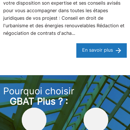
votre disposition son expertise et ses conseils avisés
pour vous accompagner dans toutes les étapes
juridiques de vos projest : Conseil en droit de
l'urbanisme et des énergies renouvelables Rédaction et
négociation de contrats d'acha...
En savoir plus
Pourquoi choisir
GBAT Plus ? :